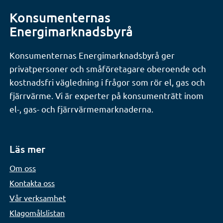
Konsumenternas
Energimarknadsbyrå
Konsumenternas Energimarknadsbyrå ger
privatpersoner och småföretagare oberoende och
kostnadsfri vägledning i frågor som rör el, gas och
fjärrvärme. Vi är experter på konsumenträtt inom
el-, gas- och fjärrvärmemarknaderna.
Läs mer
Om oss
Kontakta oss
Vår verksamhet
Klagomålslistan