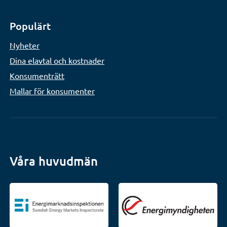
Populärt
Nyheter
Dina elavtal och kostnader
Konsumenträtt
Mallar för konsumenter
Våra huvudmän