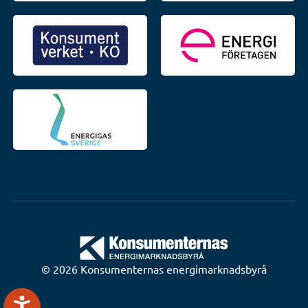
© 2026 Konsumenternas energimarknadsbyrå