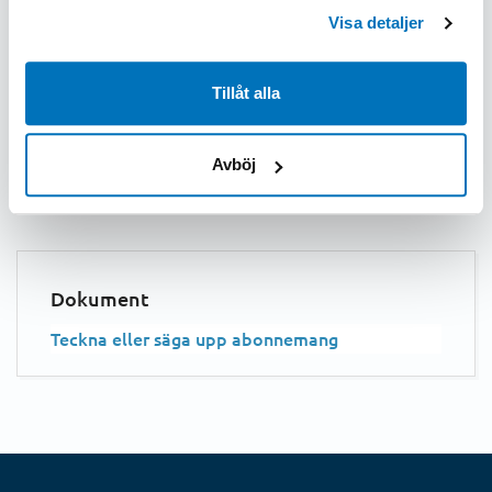
Visa detaljer
Tillåt alla
Avböj
Senast uppdaterad: 2026-06-03
Dokument
Teckna eller säga upp abonnemang