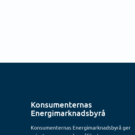
Konsumenternas
Energimarknadsbyrå
Konsumenternas Energimarknadsbyrå ger