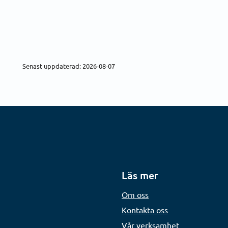
Senast uppdaterad: 2026-08-07
Läs mer
Om oss
Kontakta oss
Vår verksamhet