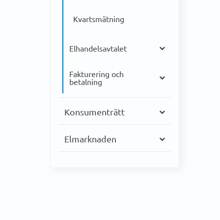
Kvartsmätning
Elhandelsavtalet
Fakturering och
betalning
Konsumenträtt
Elmarknaden