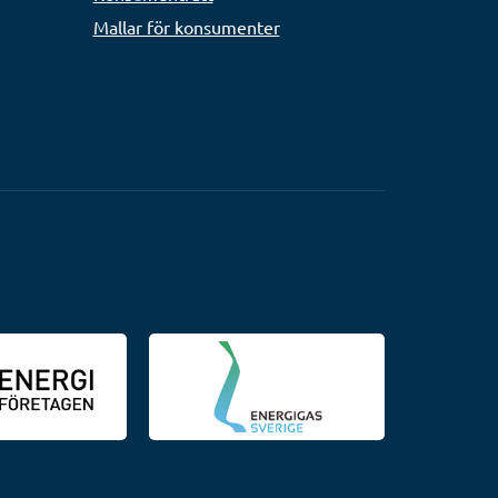
Mallar för konsumenter