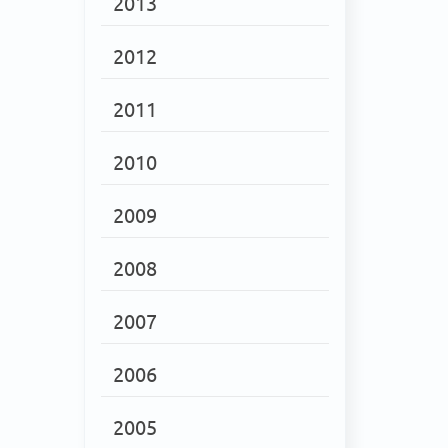
2013
2012
2011
2010
2009
2008
2007
2006
2005