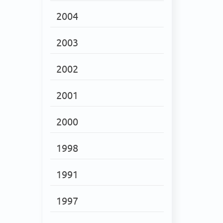
2004
2003
2002
2001
2000
1998
1991
1997