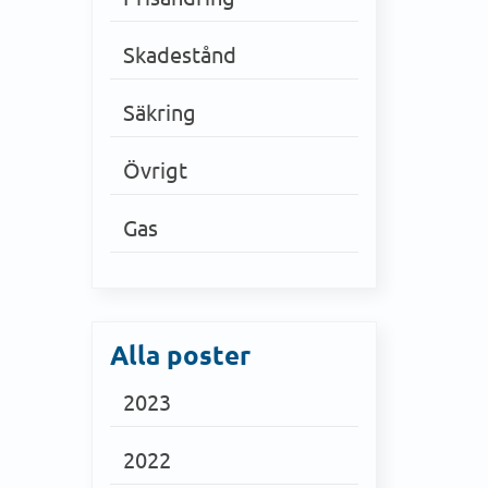
Skadestånd
Säkring
Övrigt
Gas
Alla poster
2023
2022