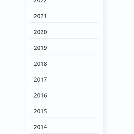
2021
2020
2019
2018
2017
2016
2015
2014