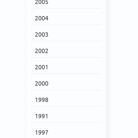
2005
2004
2003
2002
2001
2000
1998
1991
1997