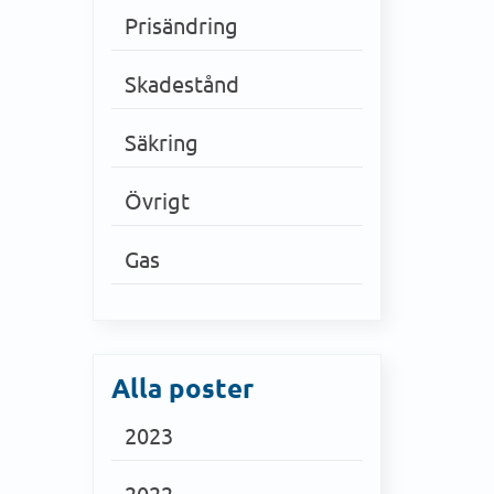
Prisändring
Skadestånd
Säkring
Övrigt
Gas
Alla poster
2023
2022