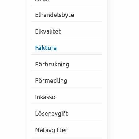
Elhandelsbyte
Elkvalitet
Faktura
Förbrukning
Förmedling
Inkasso
Lösenavgift
Nätavgifter