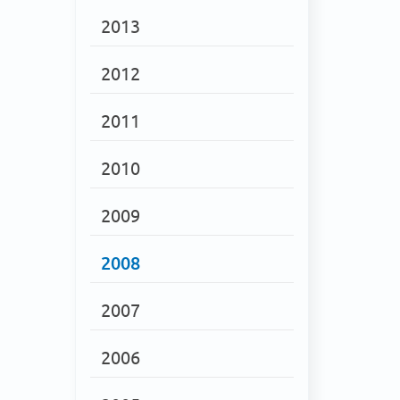
2013
2012
2011
2010
2009
2008
2007
2006