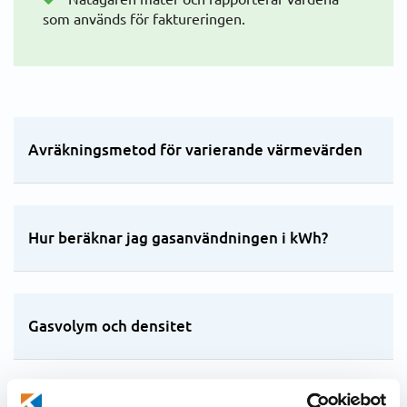
som används för faktureringen.
Avräkningsmetod för varierande värmevärden
Hur beräknar jag gasanvändningen i kWh?
Gasvolym och densitet