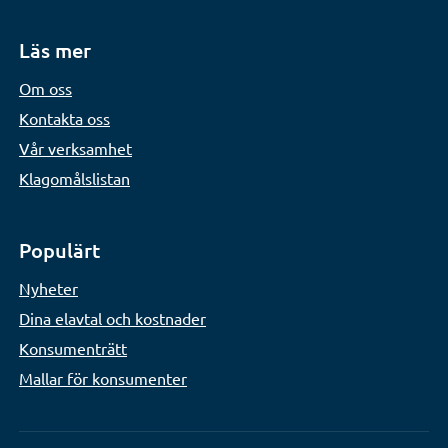
Läs mer
Om oss
Kontakta oss
Vår verksamhet
Klagomålslistan
Populärt
Nyheter
Dina elavtal och kostnader
Konsumenträtt
Mallar för konsumenter