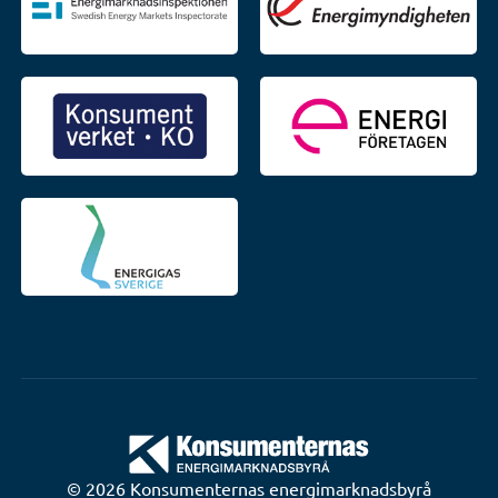
© 2026 Konsumenternas energimarknadsbyrå