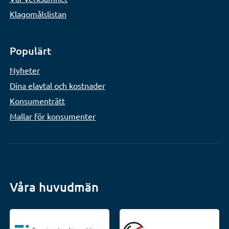
Klagomålslistan
Populärt
Nyheter
Dina elavtal och kostnader
Konsumenträtt
Mallar för konsumenter
Våra huvudmän