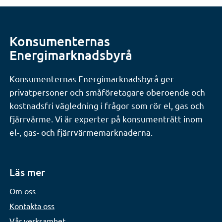
Konsumenternas
Energimarknadsbyrå
Konsumenternas Energimarknadsbyrå ger
privatpersoner och småföretagare oberoende och
kostnadsfri vägledning i frågor som rör el, gas och
fjärrvärme. Vi är experter på konsumenträtt inom
el-, gas- och fjärrvärmemarknaderna.
Läs mer
Om oss
Kontakta oss
Vår verksamhet