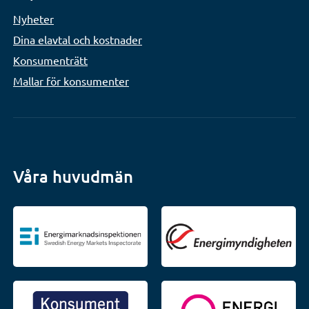
Nyheter
Dina elavtal och kostnader
Konsumenträtt
Mallar för konsumenter
Våra huvudmän