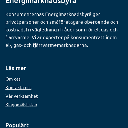
Energimarknadsbyrå
Konsumenternas Energimarknadsbyrå ger
privatpersoner och småföretagare oberoende och
kostnadsfri vägledning i frågor som rör el, gas och
fjärrvärme. Vi är experter på konsumenträtt inom
el-, gas- och fjärrvärmemarknaderna.
Läs mer
Om oss
Kontakta oss
Vår verksamhet
Klagomålslistan
Populärt