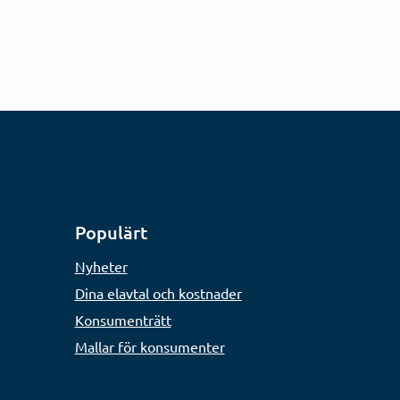
Populärt
Nyheter
Dina elavtal och kostnader
Konsumenträtt
Mallar för konsumenter