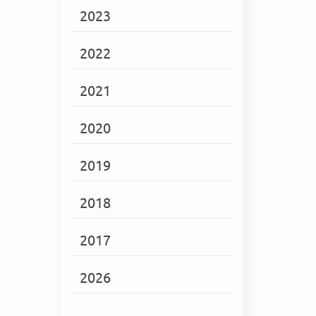
2023
2022
2021
2020
2019
2018
2017
2026