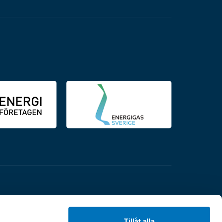
Tillåt alla