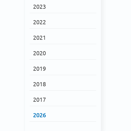
2023
2022
2021
2020
2019
2018
2017
2026