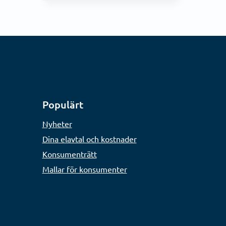
Populärt
Nyheter
Dina elavtal och kostnader
Konsumenträtt
Mallar för konsumenter