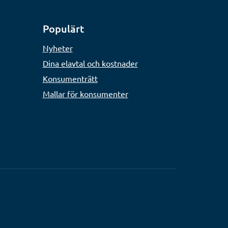
Populärt
Nyheter
Dina elavtal och kostnader
Konsumenträtt
Mallar för konsumenter