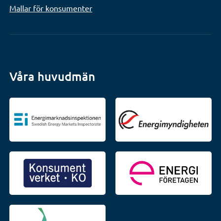
Mallar för konsumenter
Våra huvudmän