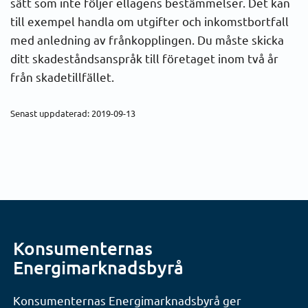
sätt som inte följer ellagens bestämmelser. Det kan
till exempel handla om utgifter och inkomstbortfall
med anledning av frånkopplingen. Du måste skicka
ditt skadeståndsanspråk till företaget inom två år
från skadetillfället.
Senast uppdaterad: 2019-09-13
Konsumenternas
Energimarknadsbyrå
Konsumenternas Energimarknadsbyrå ger