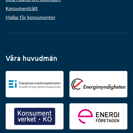
Konsumenträtt
Mallar för konsumenter
Våra huvudmän